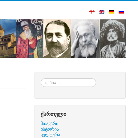
ძებნა
...
ქართული
მთავარი
ისტორია
კულტურა