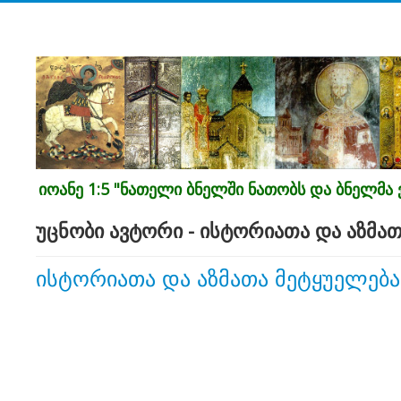
იოანე 1:5 "ნათელი ბნელში ნათობს და ბნელმა ვ
უცნობი ავტორი - ისტორიათა და აზმა
ისტორიათა და აზმათა მეტყუელება