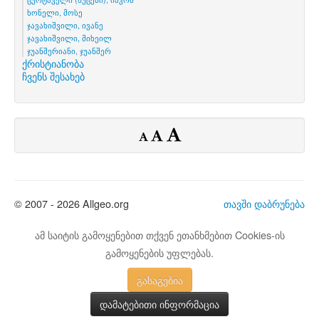
ხონელი, მოსე
ჯავახიშვილი, ივანე
ჯავახიშვილი, მიხეილ
ჯუანშერიანი, ჯუანშერ
ქრისტიანობა
ჩვენს შესახებ
© 2007 - 2026 Allgeo.org
თავში დაბრუნება
ამ საიტის გამოყენებით თქვენ ეთანხმებით Cookies-ის
გამოყენების უფლებას.
გასაგებია
დამატებითი ინფორმაცია