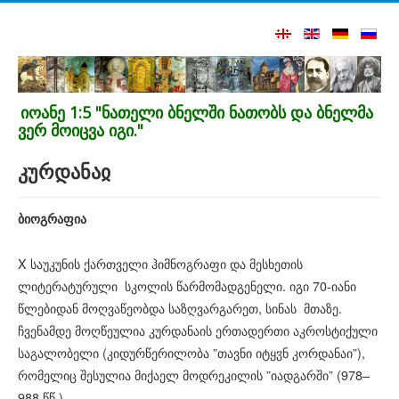
იოანე 1:5 "ნათელი ბნელში ნათობს და ბნელმა
ვერ მოიცვა იგი."
კურდანაჲ
ბიოგრაფია
X საუკუნის ქართველი ჰიმნოგრაფი და მესხეთის
ლიტერატურული სკოლის წარმომადგენელი. იგი 70-იანი
წლებიდან მოღვაწეობდა საზღვარგარეთ, სინას მთაზე.
ჩვენამდე მოღწეულია კურდანაის ერთადერთი აკროსტიქული
საგალობელი (კიდურწერილობა ”თავნი იტყჳნ კორდანაი”),
რომელიც შესულია მიქაელ მოდრეკილის ”იადგარში” (978–
988 წწ.).