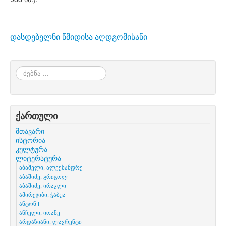
დასდებელნი წმიდისა აღდგომისანი
ძებნა
...
ქართული
მთავარი
ისტორია
კულტურა
ლიტერატურა
აბაშელი, ალექსანდრე
აბაშიძე, გრიგოლ
აბაშიძე, ირაკლი
ამირეჯიბი, ჭაბუა
ანტონ I
ანჩელი, იოანე
არდაზიანი, ლავრენტი