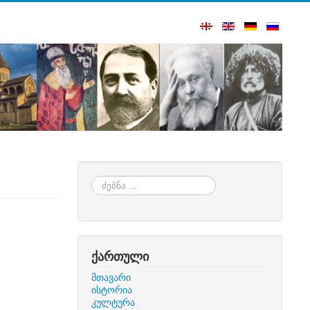
ძებნა
...
ქართული
მთავარი
ისტორია
კულტურა