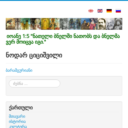
იოანე 1:5 "ნათელი ბნელში ნათობს და ბნელმა
ვერ მოიცვა იგი."
ნოდარ ციციშვილი
ბარამგურიანი
ძებნა
...
ქართული
მთავარი
ისტორია
კულტურა